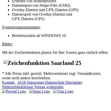
Erstellen von Höhenprofilen
Datenimport von Shape-Files (ESRI),
Overlay-Dateien und GPX-Dateien (GPS)
Datenexport von Overlay-Dateien und
GPX-Dateien (GPS)
Systemvoraussetzungen:
Betriebssystem ab WINDOWS 10
Bilder:
Mit der Zeichenfunktion planen Sie Ihre Touren ganz einfach selbst.
* Alle Preise inkl. gesetzl. Mehrwertsteuer zzgl. Versandkosten,
wenn nicht anders beschrieben.
Kontakt
AGB
Impressum
Datenschutz
Disclaimer
Widerrufsbelehrung
Vertrag widerrufen