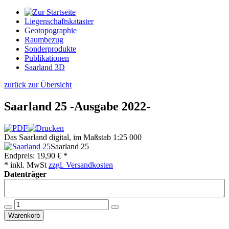
Liegenschaftskataster
Geotopographie
Raumbezug
Sonderprodukte
Publikationen
Saarland 3D
zurück zur Übersicht
Saarland 25 -Ausgabe 2022-
Das Saarland digital, im Maßstab 1:25 000
Saarland 25
Endpreis:
19,90 € *
* inkl. MwSt
zzgl. Versandkosten
Datenträger