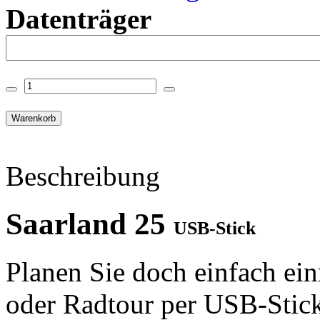
Datenträger
Beschreibung
Saarland 25
USB-Stick
Planen Sie doch einfach ei
oder Radtour per USB-Stick