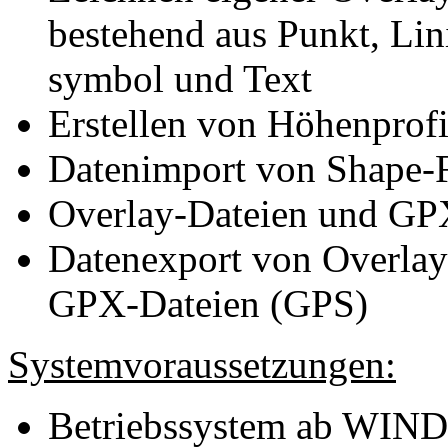
bestehend aus Punkt, Lini
symbol und Text
Erstellen von Höhenprofi
Datenimport von Shape-F
Overlay-Dateien und GP
Datenexport von Overlay
GPX-Dateien (GPS)
Systemvoraussetzungen:
Betriebssystem ab WI