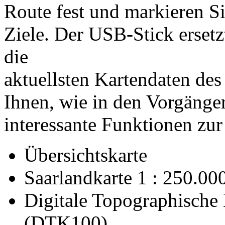
Route fest und markieren Sie
Ziele. Der USB-Stick ersetz
die
aktuellsten Kartendaten de
Ihnen, wie in den Vorgänger
interessante Funktionen zu
Übersichtskarte
Saarlandkarte 1 : 250.00
Digitale Topographische 
(DTK100)