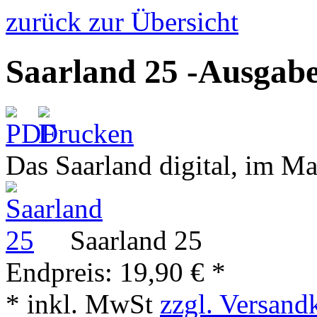
zurück zur Übersicht
Saarland 25 -Ausgabe
Das Saarland digital, im M
Saarland 25
Endpreis:
19,90 € *
* inkl. MwSt
zzgl. Versand