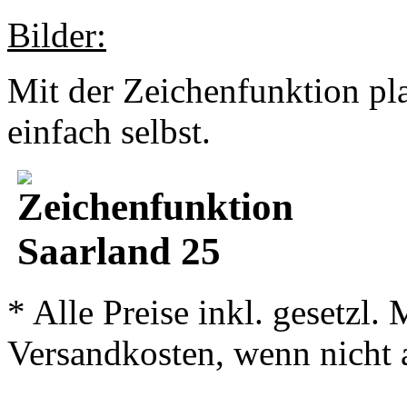
Bilder:
Mit der Zeichenfunktion pl
einfach selbst.
* Alle Preise inkl. gesetzl.
Versandkosten, wenn nicht 