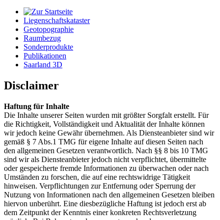
Liegenschaftskataster
Geotopographie
Raumbezug
Sonderprodukte
Publikationen
Saarland 3D
Disclaimer
Haftung für Inhalte
Die Inhalte unserer Seiten wurden mit größter Sorgfalt erstellt. Für
die Richtigkeit, Vollständigkeit und Aktualität der Inhalte können
wir jedoch keine Gewähr übernehmen. Als Diensteanbieter sind wir
gemäß § 7 Abs.1 TMG für eigene Inhalte auf diesen Seiten nach
den allgemeinen Gesetzen verantwortlich. Nach §§ 8 bis 10 TMG
sind wir als Diensteanbieter jedoch nicht verpflichtet, übermittelte
oder gespeicherte fremde Informationen zu überwachen oder nach
Umständen zu forschen, die auf eine rechtswidrige Tätigkeit
hinweisen. Verpflichtungen zur Entfernung oder Sperrung der
Nutzung von Informationen nach den allgemeinen Gesetzen bleiben
hiervon unberührt. Eine diesbezügliche Haftung ist jedoch erst ab
dem Zeitpunkt der Kenntnis einer konkreten Rechtsverletzung