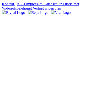
Kontakt
AGB
Impressum
Datenschutz
Disclaimer
Widerrufsbelehrung
Vertrag widerrufen