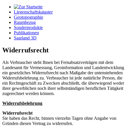
Liegenschaftskataster
Geotopographie
Raumbezug
Sonderprodukte
Publikationen
Saarland 3D
Widerrufsrecht
Als Verbraucher steht Ihnen bei Fernabsatzverträgen mit dem
Landesamt für Vermessung, Geoinformation und Landentwicklung
ein gesetzliches Widerrufsrecht nach Maßgabe der untenstehenden
Widerrufsbelehrung zu. Verbraucher ist jede natürliche Person, die
ein Rechtsgeschäft zu Zwecken abschließt, die überwiegend weder
ihrer gewerblichen noch ihrer selbstständigen beruflichen Tätigkeit
zugerechnet werden können.
Widerrufsbelehrung
Widerrufsrecht
Sie haben das Recht, binnen vierzehn Tagen ohne Angabe von
Gründen diesen Vertrag zu widerrufen.