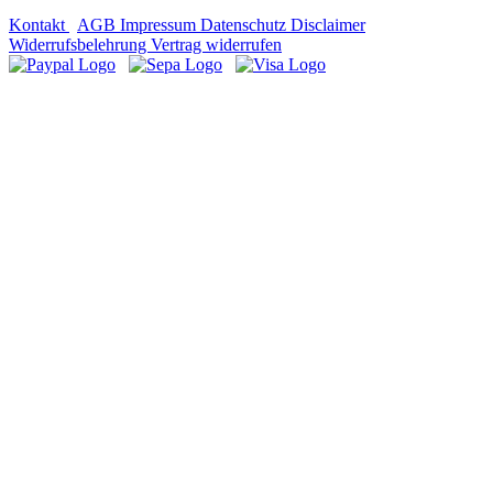
Kontakt
AGB
Impressum
Datenschutz
Disclaimer
Widerrufsbelehrung
Vertrag widerrufen