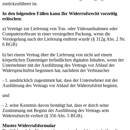
zurückzuführen ist.
In den folgenden Fällen kann Ihr Widerrufsrecht vorzeitig
erlöschen
:
a) Verträge zur Lieferung von Ton- oder Videoaufnahmen oder
Computersoftware in einer versiegelten Packung, wenn die
Versiegelung nach der Lieferung entfernt wurde (§ 312g Abs. 2 Nr.
6 BGB)
b) bei einem Vertrag über die Lieferung von nicht auf einem
körperlichen Datenträger befindlichen digitalen Inhalten, wenn der
Unternehmer mit der Ausführung des Vertrags vor Ablauf der
Widerspruchsfrist begonnen hat, nachdem der Verbraucher
- 1. ausdrücklich zugestimmt hat, dass der Unternehmer mit der
Ausführung des Vertrags vor Ablauf der Widerrufsfrist beginnt,
und
- 2. seine Kenntnis davon bestätigt hat, dass er durch seine
Zustimmung mit Beginn der Ausführung des Vertrags sein
Widerrufsrecht verliert (§ 356 Abs. 5 BGB).
Muster-Widerrufsformular