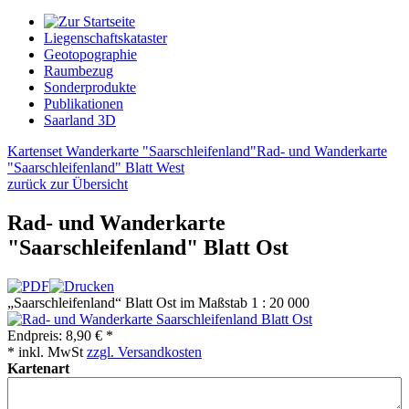
Liegenschaftskataster
Geotopographie
Raumbezug
Sonderprodukte
Publikationen
Saarland 3D
Kartenset Wanderkarte "Saarschleifenland"
Rad- und Wanderkarte
"Saarschleifenland" Blatt West
zurück zur Übersicht
Rad- und Wanderkarte
"Saarschleifenland" Blatt Ost
„Saarschleifenland“ Blatt Ost im Maßstab 1 : 20 000
Endpreis:
8,90 € *
* inkl. MwSt
zzgl. Versandkosten
Kartenart