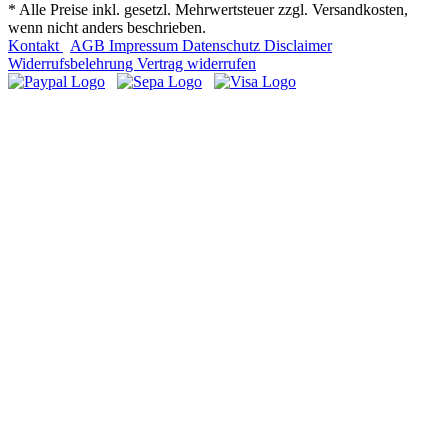
* Alle Preise inkl. gesetzl. Mehrwertsteuer zzgl. Versandkosten,
wenn nicht anders beschrieben.
Kontakt
AGB
Impressum
Datenschutz
Disclaimer
Widerrufsbelehrung
Vertrag widerrufen