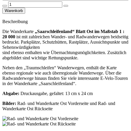
Beschreibung
Die Wanderkarte
„Saarschleifenland“ Blatt Ost im Maßstab 1 :
20 000
ist mit zahlreichen Wander- und Radwanderwegen beidseitig
bedruckt. Parkplätze, Schutzhütten, Rastplätze, Aussichtspunkte und
Sehenswürdigkeiten
sind ebenso enthalten wie Übernachtungsmöglichkeiten. Zusätzlich
abgebildet sind wichtige Rettungspunkte.
Neben den „Traumschleifen“ Wanderwegen, enthält die Karte
ebenso regionale wie auch überregionale Wanderwege. Über die
Radwanderwege hinaus finden Sie viele interessante E-Velo-Touren
in der Wanderkarte „Saarschleifenland“.
Abgabe:
Druckausgabe, gefaltet: 13 cm x 24 cm
Bilder:
Rad- und Wanderkarte Ost Vorderseite und Rad- und
Wanderkarte Ost Rückseite