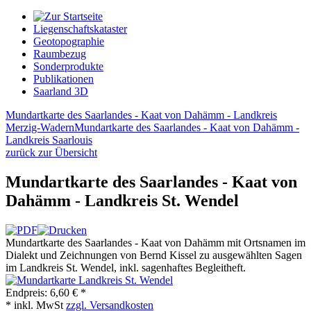
Liegenschaftskataster
Geotopographie
Raumbezug
Sonderprodukte
Publikationen
Saarland 3D
Mundartkarte des Saarlandes - Kaat von Dahämm - Landkreis
Merzig-Wadern
Mundartkarte des Saarlandes - Kaat von Dahämm -
Landkreis Saarlouis
zurück zur Übersicht
Mundartkarte des Saarlandes - Kaat von
Dahämm - Landkreis St. Wendel
Mundartkarte des Saarlandes - Kaat von Dahämm mit Ortsnamen im
Dialekt und Zeichnungen von Bernd Kissel zu ausgewählten Sagen
im Landkreis St. Wendel, inkl. sagenhaftes Begleitheft.
Endpreis:
6,60 € *
* inkl. MwSt
zzgl. Versandkosten