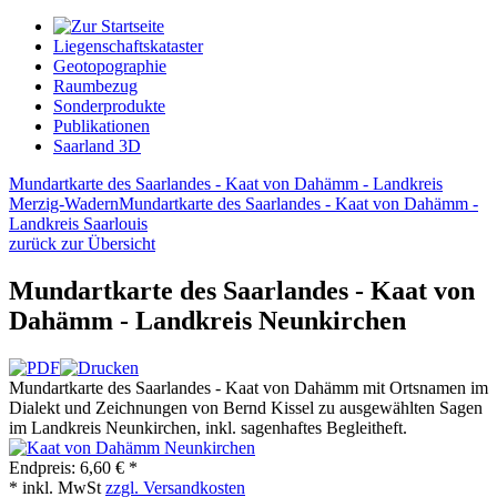
Liegenschaftskataster
Geotopographie
Raumbezug
Sonderprodukte
Publikationen
Saarland 3D
Mundartkarte des Saarlandes - Kaat von Dahämm - Landkreis
Merzig-Wadern
Mundartkarte des Saarlandes - Kaat von Dahämm -
Landkreis Saarlouis
zurück zur Übersicht
Mundartkarte des Saarlandes - Kaat von
Dahämm - Landkreis Neunkirchen
Mundartkarte des Saarlandes - Kaat von Dahämm mit Ortsnamen im
Dialekt und Zeichnungen von Bernd Kissel zu ausgewählten Sagen
im Landkreis Neunkirchen, inkl. sagenhaftes Begleitheft.
Endpreis:
6,60 € *
* inkl. MwSt
zzgl. Versandkosten