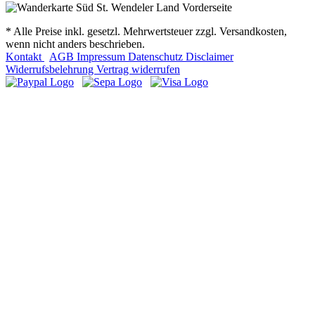
* Alle Preise inkl. gesetzl. Mehrwertsteuer zzgl. Versandkosten,
wenn nicht anders beschrieben.
Kontakt
AGB
Impressum
Datenschutz
Disclaimer
Widerrufsbelehrung
Vertrag widerrufen