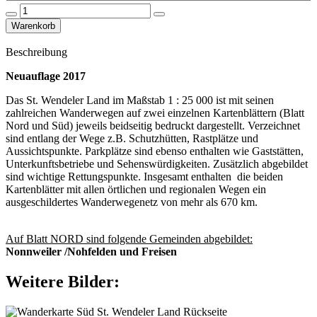
Beschreibung
Neuauflage 2017
Das St. Wendeler Land im Maßstab 1 : 25 000 ist mit seinen
zahlreichen Wanderwegen auf zwei einzelnen Kartenblättern (Blatt
Nord und Süd) jeweils beidseitig bedruckt dargestellt. Verzeichnet
sind entlang der Wege z.B. Schutzhütten, Rastplätze und
Aussichtspunkte. Parkplätze sind ebenso enthalten wie Gaststätten,
Unterkunftsbetriebe und Sehenswürdigkeiten. Zusätzlich abgebildet
sind wichtige Rettungspunkte. Insgesamt enthalten die beiden
Kartenblätter mit allen örtlichen und regionalen Wegen ein
ausgeschildertes Wanderwegenetz von mehr als 670 km.
Auf Blatt NORD sind folgende Gemeinden abgebildet:
Nonnweiler /Nohfelden und Freisen
Weitere Bilder: