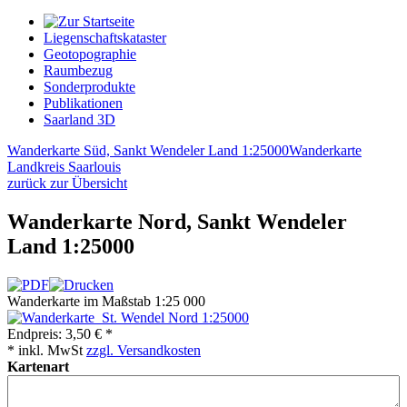
Liegenschaftskataster
Geotopographie
Raumbezug
Sonderprodukte
Publikationen
Saarland 3D
Wanderkarte Süd, Sankt Wendeler Land 1:25000
Wanderkarte
Landkreis Saarlouis
zurück zur Übersicht
Wanderkarte Nord, Sankt Wendeler
Land 1:25000
Wanderkarte im Maßstab 1:25 000
Endpreis:
3,50 € *
* inkl. MwSt
zzgl. Versandkosten
Kartenart