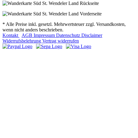
* Alle Preise inkl. gesetzl. Mehrwertsteuer zzgl. Versandkosten,
wenn nicht anders beschrieben.
Kontakt
AGB
Impressum
Datenschutz
Disclaimer
Widerrufsbelehrung
Vertrag widerrufen