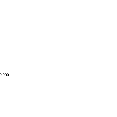
0 000