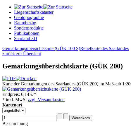
Liegenschaftskataster
Geotopographie
Raumbezug
Sonderprodukte
Publikationen
Saarland 3D
Gemarkungsübersichtskarte (GÜK 100 S)
Reliefkarte des Saarlandes
zurück zur Übersicht
Gemarkungsübersichtskarte (GÜK 200)
Karte der Gemarkungen des Saarlandes (GÜK 200) im Maßstab 1:20
Endpreis:
6,14 € *
* inkl. MwSt
zzgl. Versandkosten
Kartenart
Beschreibung