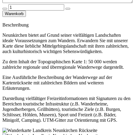
Beschreibung
Neunkirchen bietet auf Grund seiner vielfältigen Landschaften
ideale Voraussetzungen zum Wandern. Erwandern Sie mit unserer
Karte diese liebliche Mittelgebirgslandschaft mit ihren zahlreichen,
auch kulturhistorisch wichtigen Sehenswürdigkeiten.
Zu dem Inhalt der Topographischen Karte 1: 50 000 werden
zahlreiche regionale und überregionale Wanderwege dargestellt.
Eine Ausführliche Beschreibung der Wanderwege auf der
Kartenrückseite mit zahlreichen Bildern und weiteren
Erläuterungen.
Darstellung vielfältiger Freizeitinformationen mit Signaturen zu den
Bereichen touristische Infrastruktur (z.B. Wanderheime,
Jugendherbergen, Grillhütten), touristische Ziele (z.B. Burgen,
Schlösser, Höhlen, Museen), Sport und Freizeit (z.B. Bäder,
Minigolf, Camping). UTM-Gitter zur Orientierung mit GPS.