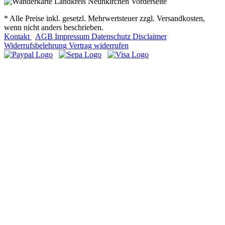
* Alle Preise inkl. gesetzl. Mehrwertsteuer zzgl. Versandkosten,
wenn nicht anders beschrieben.
Kontakt
AGB
Impressum
Datenschutz
Disclaimer
Widerrufsbelehrung
Vertrag widerrufen