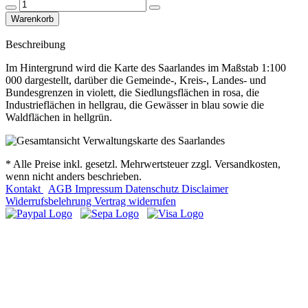
Beschreibung
Im Hintergrund wird die Karte des Saarlandes im Maßstab 1:100
000 dargestellt, darüber die Gemeinde-, Kreis-, Landes- und
Bundesgrenzen in violett, die Siedlungsflächen in rosa, die
Industrieflächen in hellgrau, die Gewässer in blau sowie die
Waldflächen in hellgrün.
* Alle Preise inkl. gesetzl. Mehrwertsteuer zzgl. Versandkosten,
wenn nicht anders beschrieben.
Kontakt
AGB
Impressum
Datenschutz
Disclaimer
Widerrufsbelehrung
Vertrag widerrufen