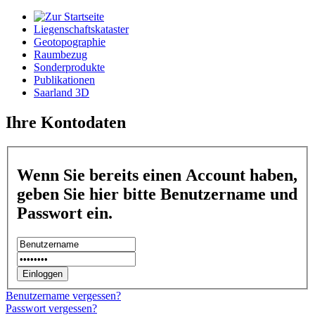
Liegenschaftskataster
Geotopographie
Raumbezug
Sonderprodukte
Publikationen
Saarland 3D
Ihre Kontodaten
Wenn Sie bereits einen Account haben,
geben Sie hier bitte Benutzername und
Passwort ein.
Benutzername vergessen?
Passwort vergessen?