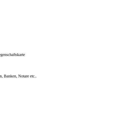
n, Banken, Notare etc..