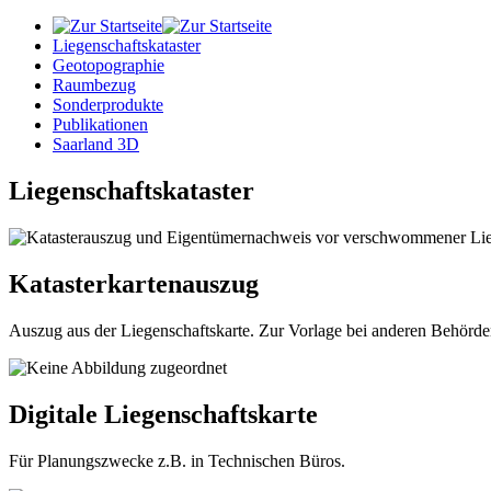
Liegenschaftskataster
Geotopographie
Raumbezug
Sonderprodukte
Publikationen
Saarland 3D
Liegenschaftskataster
Katasterkartenauszug
Auszug aus der Liegenschaftskarte. Zur Vorlage bei anderen Behörde
Digitale Liegenschaftskarte
Für Planungszwecke z.B. in Technischen Büros.