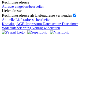
Rechnungsadresse
Adresse eingeben/bearbeiten
Lieferadresse
Rechnungsadresse als Lieferadresse verwenden
Aktuelle Lieferadresse bearbeiten
Kontakt
AGB
Impressum
Datenschutz
Disclaimer
Widerrufsbelehrung
Vertrag widerrufen