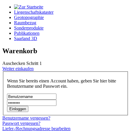
Liegenschaftskataster
Geotopographie
Raumbezug
Sonderprodukte
Publikationen
Saarland 3D
Warenkorb
Auschecken Schritt 1
Weiter einkaufen
Wenn Sie bereits einen Account haben, geben Sie hier bitte
Benutzername und Passwort ein.
Benutzername vergessen?
Passwort vergessen?
Liefer-/Rechnungsadresse bearbeiten