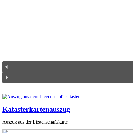
Katasterkartenauszug
Auszug aus der Liegenschaftskarte