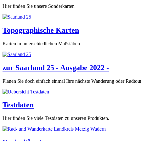
Hier finden Sie unsere Sonderkarten
Topographische Karten
Karten in unterschiedlichen Maßstäben
zur Saarland 25 - Ausgabe 2022 -
Planen Sie doch einfach einmal Ihre nächste Wanderung oder Radtour
Testdaten
Hier finden Sie viele Testdaten zu unseren Produkten.