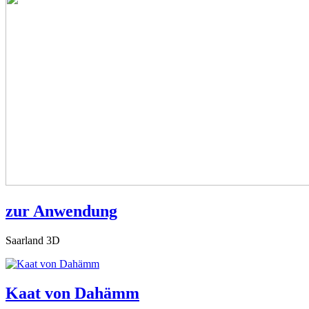
zur Anwendung
Saarland 3D
Kaat von Dahämm