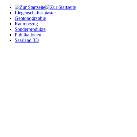
Liegenschaftskataster
Geotopographie
Raumbezug
Sonderprodukte
Publikationen
Saarland 3D