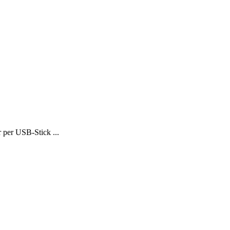
 per USB-Stick ...