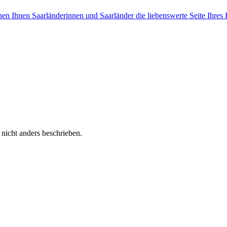
en Ihnen Saarländerinnen und Saarländer die liebenswerte Seite Ihres H
 nicht anders beschrieben.