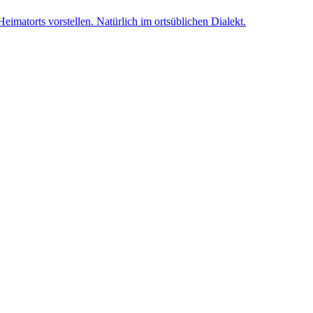
eimatorts vorstellen. Natürlich im ortsüblichen Dialekt.