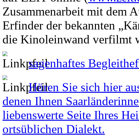
Zusammenarbeit mit dem A
Erfinder der bekannten „Kä
die Kinoleinwand verfilmt 
sagenhaftes Begleithef
Hören Sie sich hier a
denen Ihnen Saarländerinne
liebenswerte Seite Ihres Hei
ortsüblichen Dialekt.