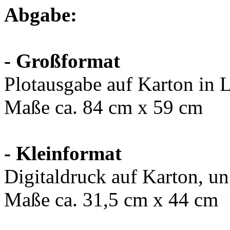
Abgabe:
- Großformat
Plotausgabe auf Karton in L
Maße ca. 84 cm x 59 cm
- Kleinformat
Digitaldruck auf Karton, un
Maße ca. 31,5 cm x 44 cm