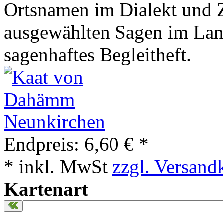
Ortsnamen im Dialekt und 
ausgewählten Sagen im Land
sagenhaftes Begleitheft.
Endpreis:
6,60 € *
* inkl. MwSt
zzgl. Versand
Kartenart