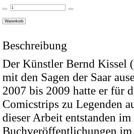
Beschreibung
Der Künstler Bernd Kissel (
mit den Sagen der Saar ause
2007 bis 2009 hatte er für 
Comicstrips zu Legenden aus
dieser Arbeit entstanden i
Buchveröffentlichungen im 