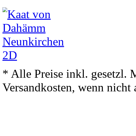
* Alle Preise inkl. gesetzl.
Versandkosten, wenn nicht 