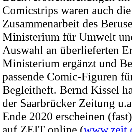
Comicstrips waren auch die 
Zusammenarbeit des Beruse
Ministerium für Umwelt und
Auswahl an überlieferten 
Ministerium ergänzt und Be
passende Comic-Figuren für
Begleitheft. Bernd Kissel 
der Saarbrücker Zeitung u.a
Ende 2020 erscheinen (fast
auf ZEIT online (
www.zeit.