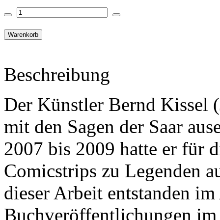
Beschreibung
Der Künstler Bernd Kissel (
mit den Sagen der Saar ause
2007 bis 2009 hatte er für 
Comicstrips zu Legenden aus
dieser Arbeit entstanden i
Buchveröffentlichungen im 