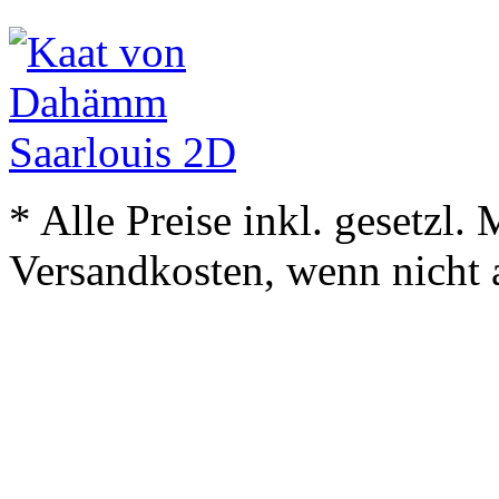
* Alle Preise inkl. gesetzl.
Versandkosten, wenn nicht 