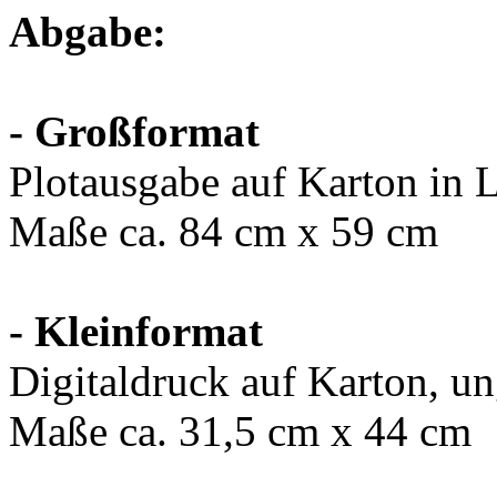
Abgabe:
- Großformat
Plotausgabe auf Karton in L
Maße ca. 84 cm x 59 cm
- Kleinformat
Digitaldruck auf Karton, un
Maße ca. 31,5 cm x 44 cm