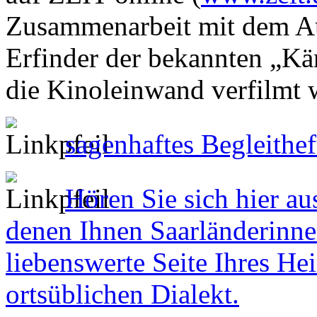
Zusammenarbeit mit dem A
Erfinder der bekannten „Kä
die Kinoleinwand verfilmt 
sagenhaftes Begleithef
Hören Sie sich hier a
denen Ihnen Saarländerinne
liebenswerte Seite Ihres Hei
ortsüblichen Dialekt.