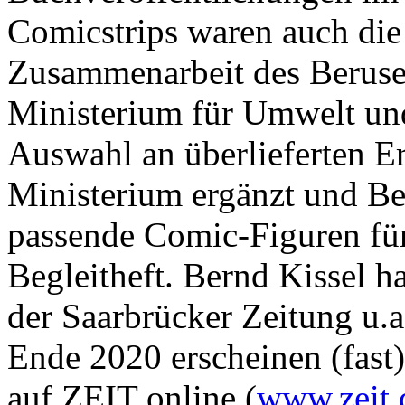
Comicstrips waren auch die 
Zusammenarbeit des Beruse
Ministerium für Umwelt und
Auswahl an überlieferten 
Ministerium ergänzt und Be
passende Comic-Figuren für
Begleitheft. Bernd Kissel 
der Saarbrücker Zeitung u.a
Ende 2020 erscheinen (fast
auf ZEIT online (
www.zeit.