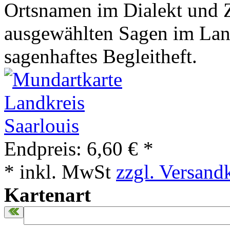
Ortsnamen im Dialekt und 
ausgewählten Sagen im Land
sagenhaftes Begleitheft.
Endpreis:
6,60 € *
* inkl. MwSt
zzgl. Versand
Kartenart