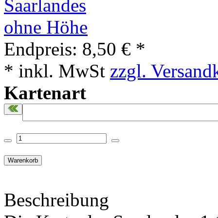
Endpreis:
8,50 € *
* inkl. MwSt
zzgl. Versand
Kartenart
Beschreibung