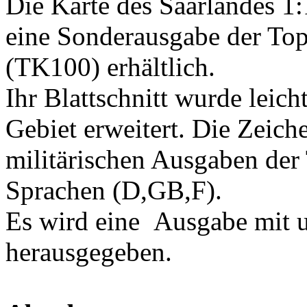
Die Karte des Saarlandes 1:
eine Sonderausgabe der To
(TK100) erhältlich.
Ihr Blattschnitt wurde leic
Gebiet erweitert. Die Zeiche
militärischen Ausgaben der
Sprachen (D,GB,F).
Es wird eine Ausgabe mit 
herausgegeben.