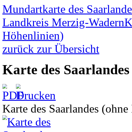
Mundartkarte des Saarland
Landkreis Merzig-Wadern
K
Höhenlinien)
zurück zur Übersicht
Karte des Saarlandes
Karte des Saarlandes (ohne