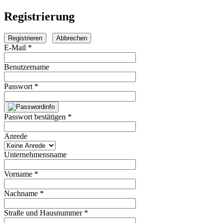
Registrierung
Registrieren
Abbrechen
E-Mail *
Benutzername
Passwort *
Passwort bestätigen *
Anrede
Unternehmensname
Vorname *
Nachname *
Straße und Hausnummer *