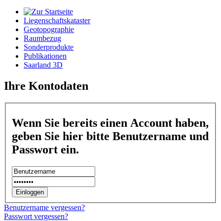
Liegenschaftskataster
Geotopographie
Raumbezug
Sonderprodukte
Publikationen
Saarland 3D
Ihre Kontodaten
Wenn Sie bereits einen Account haben,
geben Sie hier bitte Benutzername und
Passwort ein.
Benutzername vergessen?
Passwort vergessen?