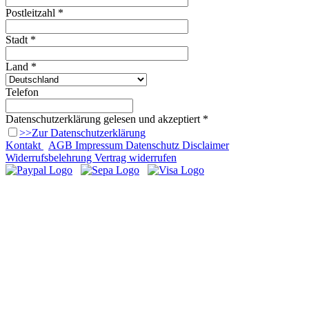
Postleitzahl *
Stadt *
Land *
Telefon
Datenschutzerklärung gelesen und akzeptiert *
>>Zur Datenschutzerklärung
Kontakt
AGB
Impressum
Datenschutz
Disclaimer
Widerrufsbelehrung
Vertrag widerrufen