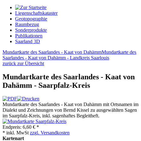
Liegenschaftskataster
Geotopographie
Raumbezug
Sonderprodukte
Publikationen
Saarland 3D
Mundartkarte des Saarlandes - Kaat von Dahämm
Mundartkarte des
Saarlandes - Kaat von Dahämm - Landkreis Saarlouis
zurück zur Übersicht
Mundartkarte des Saarlandes - Kaat von
Dahämm - Saarpfalz-Kreis
Mundartkarte des Saarlandes - Kaat von Dahämm mit Ortsnamen im
Dialekt und Zeichnungen von Bernd Kissel zu ausgewählten Sagen
im Saarpfalz-Kreis, inkl. sagenhaftes Begleitheft.
Endpreis:
6,60 € *
* inkl. MwSt
zzgl. Versandkosten
Kartenart