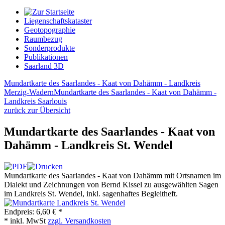
Liegenschaftskataster
Geotopographie
Raumbezug
Sonderprodukte
Publikationen
Saarland 3D
Mundartkarte des Saarlandes - Kaat von Dahämm - Landkreis
Merzig-Wadern
Mundartkarte des Saarlandes - Kaat von Dahämm -
Landkreis Saarlouis
zurück zur Übersicht
Mundartkarte des Saarlandes - Kaat von
Dahämm - Landkreis St. Wendel
Mundartkarte des Saarlandes - Kaat von Dahämm mit Ortsnamen im
Dialekt und Zeichnungen von Bernd Kissel zu ausgewählten Sagen
im Landkreis St. Wendel, inkl. sagenhaftes Begleitheft.
Endpreis:
6,60 € *
* inkl. MwSt
zzgl. Versandkosten