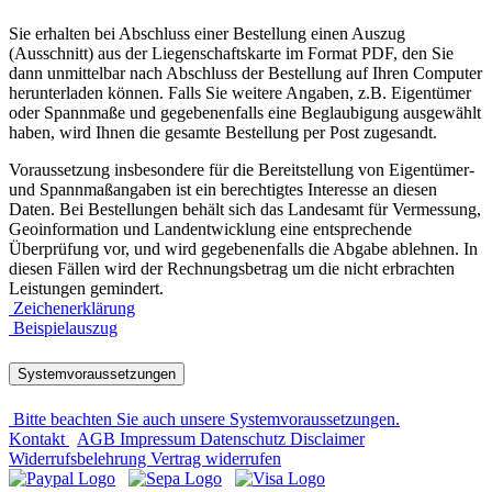
Sie erhalten bei Abschluss einer Bestellung einen Auszug
(Ausschnitt) aus der Liegenschaftskarte im Format PDF, den Sie
dann unmittelbar nach Abschluss der Bestellung auf Ihren Computer
herunterladen können. Falls Sie weitere Angaben, z.B. Eigentümer
oder Spannmaße und gegebenenfalls eine Beglaubigung ausgewählt
haben, wird Ihnen die gesamte Bestellung per Post zugesandt.
Voraussetzung insbesondere für die Bereitstellung von Eigentümer-
und Spannmaßangaben ist ein berechtigtes Interesse an diesen
Daten. Bei Bestellungen behält sich das Landesamt für Vermessung,
Geoinformation und Landentwicklung eine entsprechende
Überprüfung vor, und wird gegebenenfalls die Abgabe ablehnen. In
diesen Fällen wird der Rechnungsbetrag um die nicht erbrachten
Leistungen gemindert.
Zeichenerklärung
Beispielauszug
Systemvoraussetzungen
Bitte beachten Sie auch unsere Systemvoraussetzungen.
Kontakt
AGB
Impressum
Datenschutz
Disclaimer
Widerrufsbelehrung
Vertrag widerrufen