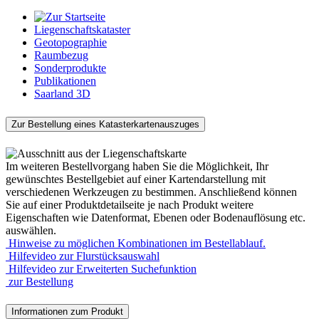
Liegenschaftskataster
Geotopographie
Raumbezug
Sonderprodukte
Publikationen
Saarland 3D
Zur Bestellung eines Katasterkartenauszuges
Im weiteren Bestellvorgang haben Sie die Möglichkeit, Ihr
gewünschtes Bestellgebiet auf einer Kartendarstellung mit
verschiedenen Werkzeugen zu bestimmen. Anschließend können
Sie auf einer Produktdetailseite je nach Produkt weitere
Eigenschaften wie Datenformat, Ebenen oder Bodenauflösung etc.
auswählen.
Hinweise zu möglichen Kombinationen im Bestellablauf.
Hilfevideo zur Flurstücksauswahl
Hilfevideo zur Erweiterten Suchefunktion
zur Bestellung
Informationen zum Produkt