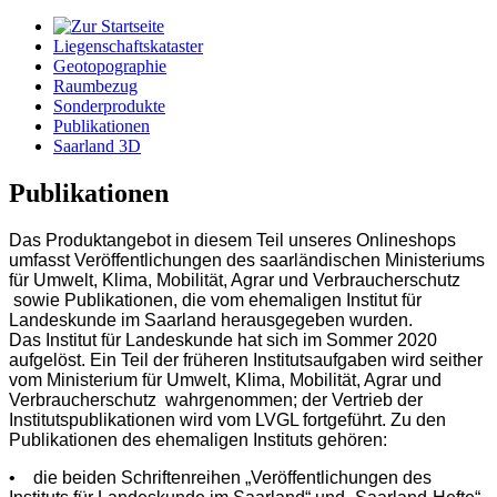
Liegenschaftskataster
Geotopographie
Raumbezug
Sonderprodukte
Publikationen
Saarland 3D
Publikationen
Das Produktangebot in diesem Teil unseres Onlineshops
umfasst Veröffentlichungen des saarländischen Ministeriums
für Umwelt, Klima, Mobilität, Agrar und Verbraucherschutz
sowie Publikationen, die vom ehemaligen Institut für
Landeskunde im Saarland herausgegeben wurden.
Das Institut für Landeskunde hat sich im Sommer 2020
aufgelöst. Ein Teil der früheren Institutsaufgaben wird seither
vom Ministerium für Umwelt, Klima, Mobilität, Agrar und
Verbraucherschutz wahrgenommen; der Vertrieb der
Institutspublikationen wird vom LVGL fortgeführt. Zu den
Publikationen des ehemaligen Instituts gehören:
• die beiden Schriftenreihen „Veröffentlichungen des