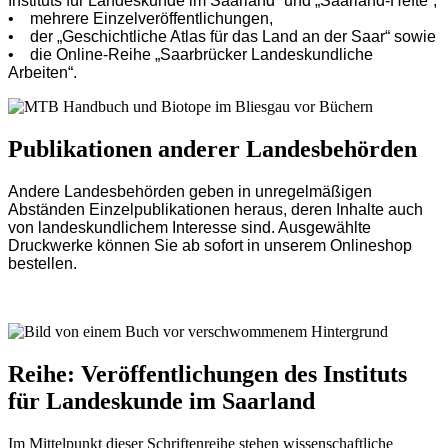
Instituts für Landeskunde im Saarland“ und „Saarland-Hefte“,
• mehrere Einzelveröffentlichungen,
• der „Geschichtliche Atlas für das Land an der Saar“ sowie
• die Online-Reihe „Saarbrücker Landeskundliche
Arbeiten“.
Publikationen anderer Landesbehörden
Andere Landesbehörden geben in unregelmäßigen
Abständen Einzelpublikationen heraus, deren Inhalte auch
von landeskundlichem Interesse sind. Ausgewählte
Druckwerke können Sie ab sofort in unserem Onlineshop
bestellen.
Reihe: Veröffentlichungen des Instituts
für Landeskunde im Saarland
Im Mittelpunkt dieser Schriftenreihe stehen wissenschaftliche