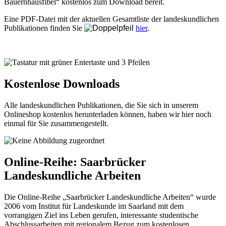
Bauernhausfibel“ kostenlos zum Download bereit.
Eine PDF-Datei mit der aktuellen Gesamtliste der landeskundlichen
Publikationen finden Sie
hier
.
Kostenlose Downloads
Alle landeskundlichen Publikationen, die Sie sich in unserem
Onlineshop kostenlos herunterladen können, haben wir hier noch
einmal für Sie zusammengestellt.
Online-Reihe: Saarbrücker
Landeskundliche Arbeiten
Die Online-Reihe „Saarbrücker Landeskundliche Arbeiten“ wurde
2006 vom Institut für Landeskunde im Saarland mit dem
vorrangigen Ziel ins Leben gerufen, interessante studentische
Abschlussarbeiten mit regionalem Bezug zum kostenlosen