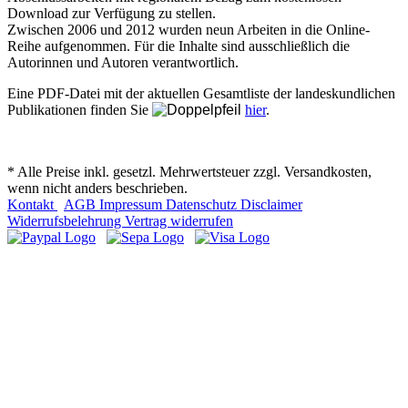
Download zur Verfügung zu stellen.
Zwischen 2006 und 2012 wurden neun Arbeiten in die Online-
Reihe aufgenommen. Für die Inhalte sind ausschließlich die
Autorinnen und Autoren verantwortlich.
Eine PDF-Datei mit der aktuellen Gesamtliste der landeskundlichen
Publikationen finden Sie
hier
.
* Alle Preise inkl. gesetzl. Mehrwertsteuer zzgl. Versandkosten,
wenn nicht anders beschrieben.
Kontakt
AGB
Impressum
Datenschutz
Disclaimer
Widerrufsbelehrung
Vertrag widerrufen