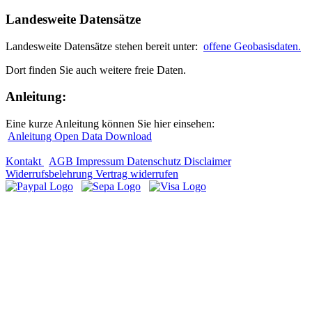
Landesweite Datensätze
Landesweite Datensätze stehen bereit unter:
offene Geobasisdaten.
Dort finden Sie auch weitere freie Daten.
Anleitung:
Eine kurze Anleitung können Sie hier einsehen:
Anleitung Open Data Download
Kontakt
AGB
Impressum
Datenschutz
Disclaimer
Widerrufsbelehrung
Vertrag widerrufen